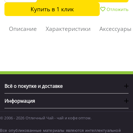
Купить в 1 клик
Отложить
Описание
Характеристики
Аксессуары
Всё о покупке и доставке
Информация
© 2006 - 2026 Отличный Чай - чай и кофе оптом.
Все опубликованные материалы являются интеллектуальной