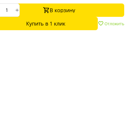
+
В корзину
Купить в 1 клик
Отложить