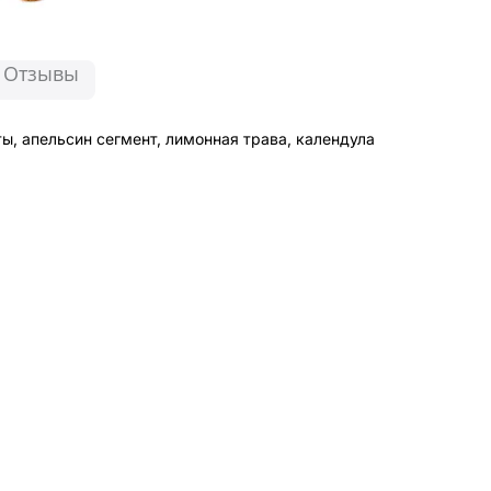
Отзывы
ты, апельсин сегмент, лимонная трава, календула