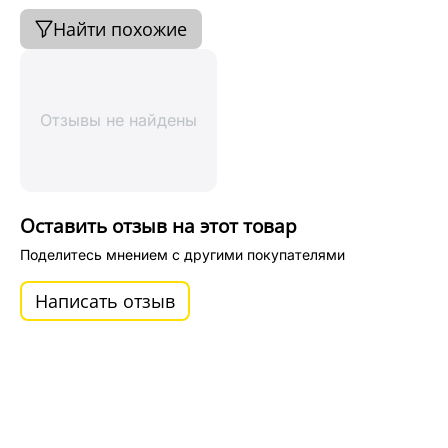
Найти похожие
Отзывы не найдены
Оставить отзыв на этот товар
Поделитесь мнением с другими покупателями
Написать отзыв