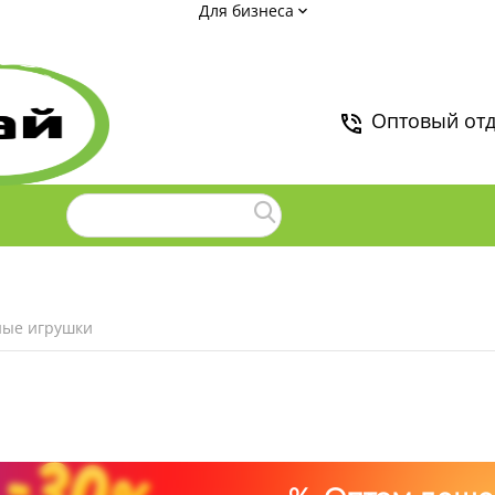
Для бизнеса
Оптовый от
ые игрушки