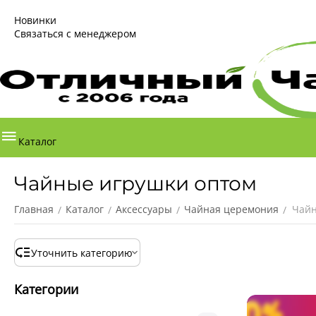
Новинки
Связаться с менеджером
Каталог
Чайные игрушки оптом
Главная
Каталог
Аксессуары
Чайная церемония
Чайн
/
/
/
/
Уточнить категорию
Категории