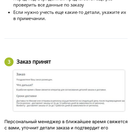
проверить все данные по заказу
Если нужно учесть еще какие-то детали, укажите их
в примечании.
Заказ принят
Персональный менеджер в ближайшее время свяжется
с вами, уточнит детали заказа и подтвердит его