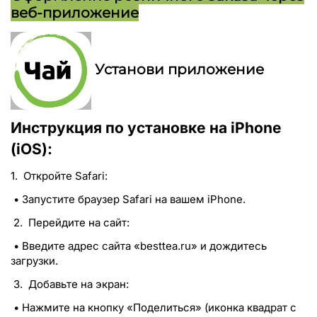
веб-приложение
Установи приложение
Инструкция по установке на iPhone
(iOS):
1. Откройте Safari:
• Запустите браузер Safari на вашем iPhone.
2. Перейдите на сайт:
• Введите адрес сайта «besttea.ru» и дождитесь
загрузки.
3. Добавьте на экран:
• Нажмите на кнопку «Поделиться» (иконка квадрат с