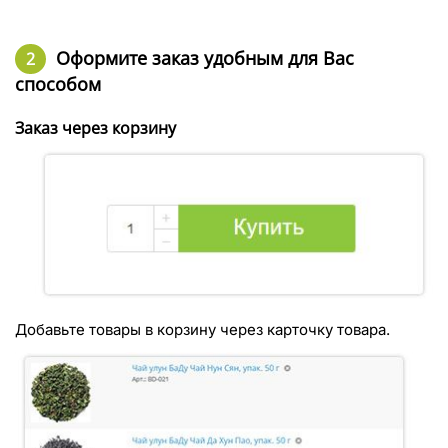
Оформите заказ удобным для Вас
способом
Заказ через корзину
Добавьте товары в корзину через карточку товара.