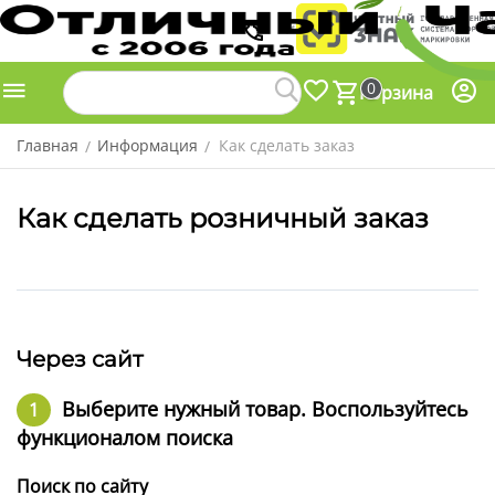
0
Корзина
Главная
Информация
Как сделать заказ
/
/
Как сделать розничный заказ
Через сайт
Выберите нужный товар. Воспользуйтесь
функционалом поиска
Поиск по сайту