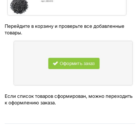
Перейдите в корзину и проверьте все добавленные
товары.
Если список товаров сформирован, можно переходить
к оформлению заказа.