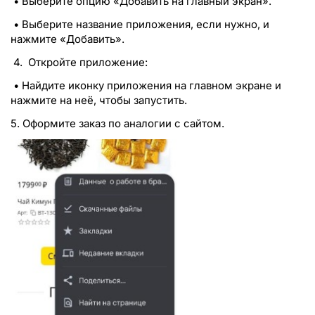
• Выберите опцию «Добавить на главный экран».
• Выберите название приложения, если нужно, и
нажмите «Добавить».
4. Откройте приложение:
• Найдите иконку приложения на главном экране и
нажмите на неё, чтобы запустить.
5. Оформите заказ по аналогии с сайтом.