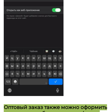
Оптовый заказ также можно оформить