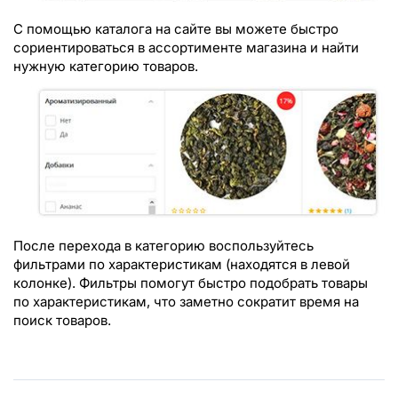
С помощью каталога на сайте вы можете быстро
сориентироваться в ассортименте магазина и найти
нужную категорию товаров.
После перехода в категорию воспользуйтесь
фильтрами по характеристикам (находятся в левой
колонке). Фильтры помогут быстро подобрать товары
по характеристикам, что заметно сократит время на
поиск товаров.