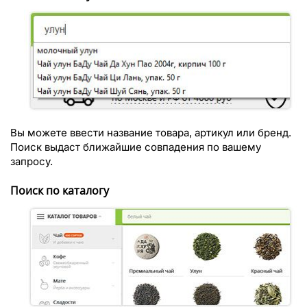
Вы можете ввести название товара, артикул или бренд.
Поиск выдаст ближайшие совпадения по вашему
запросу.
Поиск по каталогу