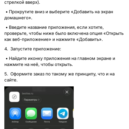
стрелкой вверх).
• Прокрутите вниз и выберите «Добавить на экран
домашнего».
• Введите название приложения, если хотите,
проверьте, чтобы ниже было включена опция «Открыть
как веб-приложение» и нажмите «Добавить».
4. Запустите приложение:
• Найдите иконку приложения на главном экране и
нажмите на неё, чтобы открыть.
5. Оформите заказ по такому же принципу, что и на
сайте.