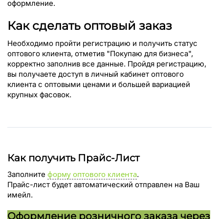
оформление.
Как сделать оптовый заказ
Необходимо пройти регистрацию и получить статус
оптового клиента, отметив "Покупаю для бизнеса",
корректно заполнив все данные. Пройдя регистрацию,
вы получаете доступ в личный кабинет оптового
клиента с оптовыми ценами и большей вариацией
крупных фасовок.
Как получить Прайс-Лист
форму оптового клиента
Заполните
.
Прайс-лист будет автоматический отправлен на Ваш
имейл.
Оформление розничного заказа через