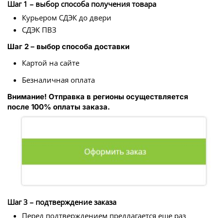
Шаг 1 – выбор способа получения товара
Курьером СДЭК до двери
СДЭК ПВЗ
Шаг 2 – выбор способа доставки
Картой на сайте
Безналичная оплата
Внимание! Отправка в регионы осуществляется
после 100% оплаты заказа.
Шаг 3 – подтверждение заказа
Перед подтверждением предлагается еще раз