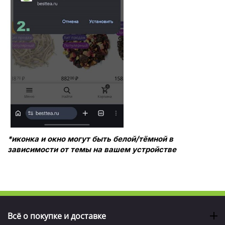
*иконка и окно могут быть белой/тёмной в
зависимости от темы на вашем устройстве
Всё о покупке и доставке