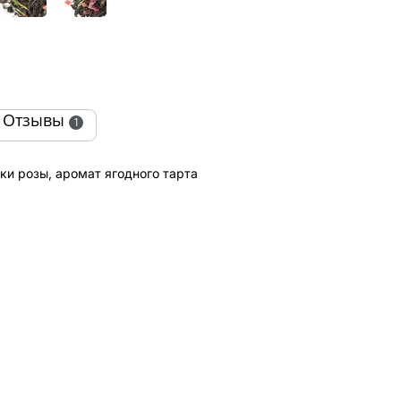
Отзывы
1
ки розы, аромат ягодного тарта