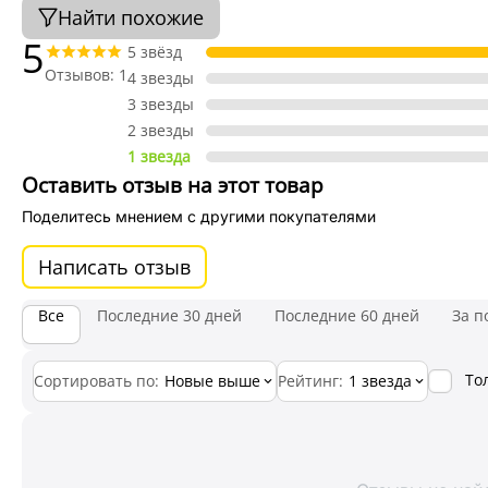
Найти похожие
5
5 звёзд
Отзывов: 1
4 звезды
3 звезды
2 звезды
1 звезда
Оставить отзыв на этот товар
Поделитесь мнением с другими покупателями
Написать отзыв
Все
Последние 30 дней
Последние 60 дней
За п
То
Сортировать по:
Новые выше
Рейтинг:
1 звезда