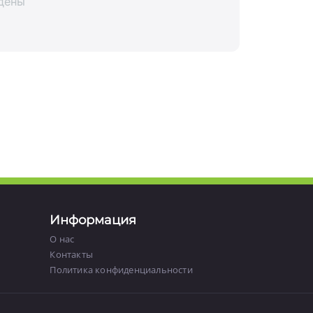
дены
Информация
О нас
Контакты
Политика конфиденциальности