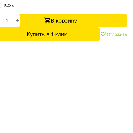
0.25 кг
+
В корзину
Купить в 1 клик
Отложить