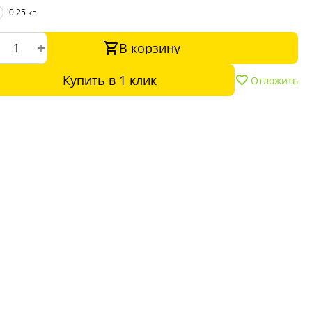
0.25 кг
+
В корзину
Купить в 1 клик
Отложить