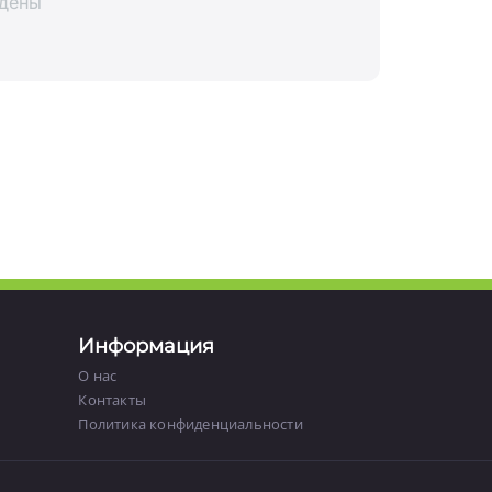
йдены
Информация
О нас
Контакты
Политика конфиденциальности