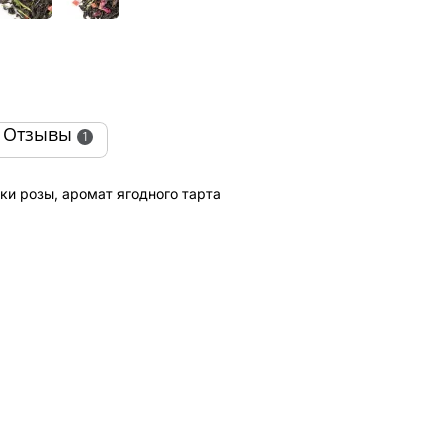
Отзывы
1
ки розы, аромат ягодного тарта