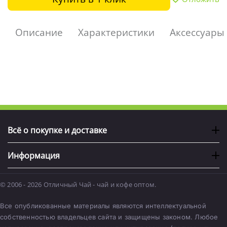
Описание
Характеристики
Аксессуары
Всё о покупке и доставке
Информация
© 2006 - 2026 Отличный Чай - чай и кофе оптом.
Все опубликованные материалы являются интеллектуальной
собственностью владельцев сайта и защищены законом. Любое