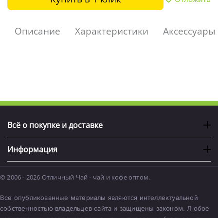
Описание
Характеристики
Аксессуары
Всё о покупке и доставке
Информация
© 2006 - 2026 Отличный Чай - чай и кофе оптом.
Все опубликованные материалы являются интеллектуальной
собственностью владельцев сайта и защищены законом. Любое