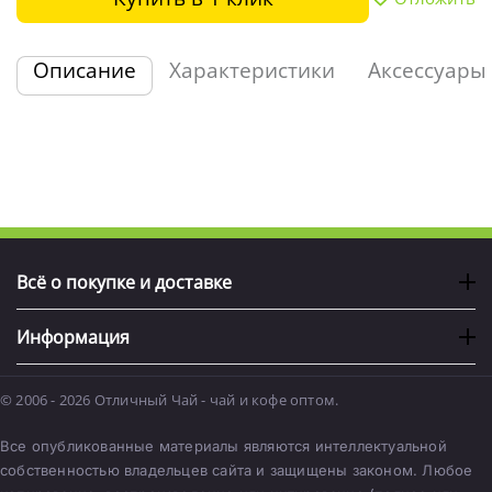
Описание
Характеристики
Аксессуары
Всё о покупке и доставке
Информация
© 2006 - 2026 Отличный Чай - чай и кофе оптом.
Все опубликованные материалы являются интеллектуальной
собственностью владельцев сайта и защищены законом. Любое