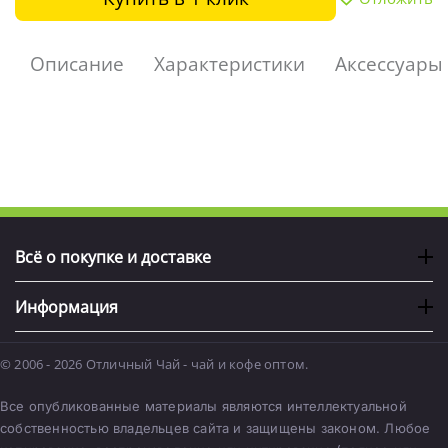
Описание
Характеристики
Аксессуары
Всё о покупке и доставке
Информация
© 2006 - 2026 Отличный Чай - чай и кофе оптом.
Все опубликованные материалы являются интеллектуальной
собственностью владельцев сайта и защищены законом. Любое