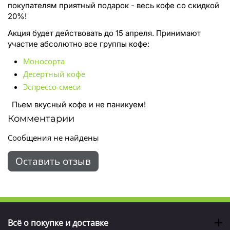
покупателям приятный подарок - весь кофе со скидкой
20%!
Акция будет действовать до 15 апреля. Принимают
участие абсолютно все группы кофе:
Моносорта
Десертный кофе
Эспрессо-смеси
Пьем вкусный кофе и не паникуем!
Комментарии
Сообщения не найдены
Оставить отзыв
Всё о покупке и доставке