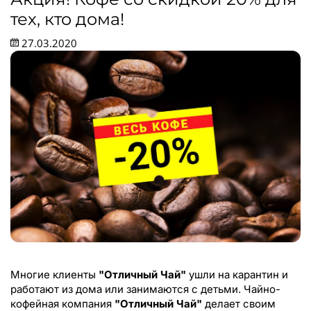
тех, кто дома!
27.03.2020
Многие клиенты
"Отличный Чай"
ушли на карантин и
работают из дома или занимаются с детьми. Чайно-
кофейная компания
"Отличный Чай"
делает своим