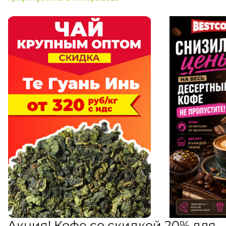
Акция! Кофе со скидкой 20% для