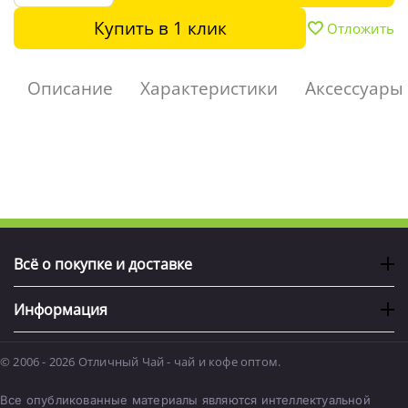
Купить в 1 клик
Отложить
Описание
Характеристики
Аксессуары
Всё о покупке и доставке
Информация
© 2006 - 2026 Отличный Чай - чай и кофе оптом.
Все опубликованные материалы являются интеллектуальной