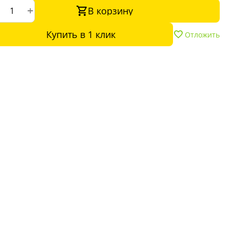
+
В корзину
Купить в 1 клик
Отложить