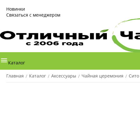
Новинки
Связаться с менеджером
Каталог
Главная
Каталог
Аксессуары
Чайная церемония
Сито
/
/
/
/