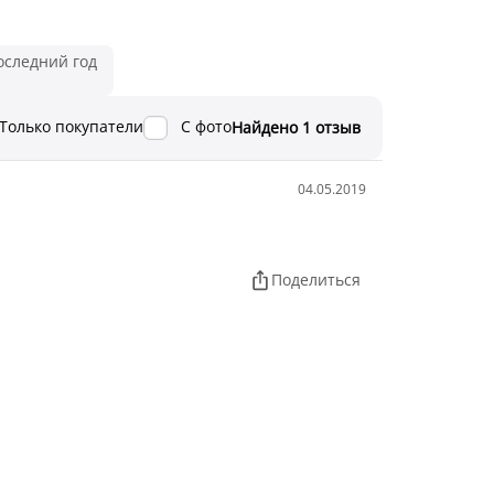
оследний год
Только покупатели
С фото
Найдено 1 отзыв
04.05.2019
Поделиться