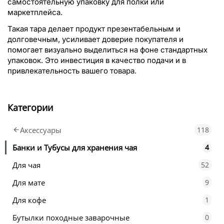
самостоятельную упаковку для полки или
маркетплейса.
Такая тара делает продукт презентабельным и
долговечным, усиливает доверие покупателя и
помогает визуально выделиться на фоне стандартных
упаковок. Это инвестиция в качество подачи и в
привлекательность вашего товара.
Категории
Аксессуары
118
Банки и Тубусы для хранения чая
4
Для чая
52
Для мате
9
Для кофе
1
Бутылки походные заварочные
0