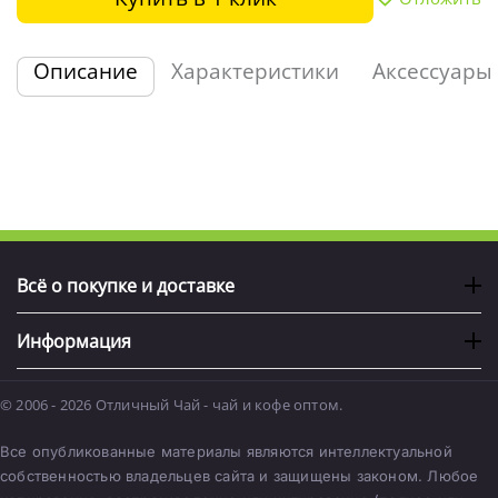
Описание
Характеристики
Аксессуары
Всё о покупке и доставке
Информация
© 2006 - 2026 Отличный Чай - чай и кофе оптом.
Все опубликованные материалы являются интеллектуальной
собственностью владельцев сайта и защищены законом. Любое