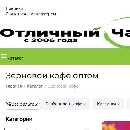
Новинки
Связаться с менеджером
Каталог
Зерновой кофе оптом
Главная
Каталог
Зерновой кофе
/
/
Особенность кофе
Кислинка
Все фильтры
Категории