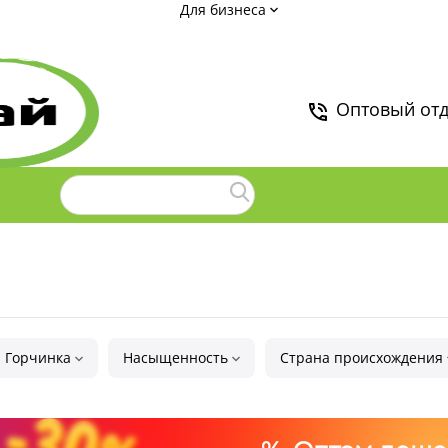
Для бизнеса
Оптовый от
Горчинка
Насыщенность
Страна происхождения