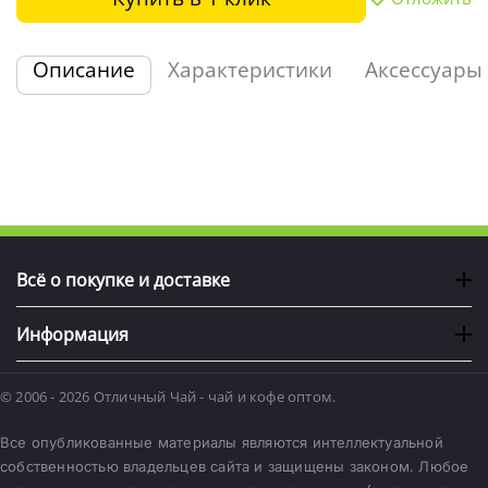
Описание
Характеристики
Аксессуары
Всё о покупке и доставке
Информация
© 2006 - 2026 Отличный Чай - чай и кофе оптом.
Все опубликованные материалы являются интеллектуальной
собственностью владельцев сайта и защищены законом. Любое