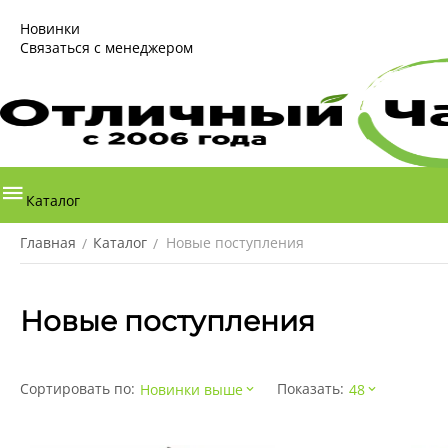
Новинки
Связаться с менеджером
Каталог
Главная
Каталог
Новые поступления
/
/
Новые поступления
Сортировать по:
Показать:
Новинки выше
48