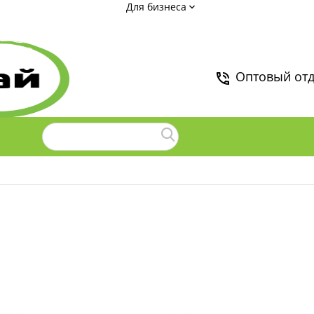
Для бизнеса
Оптовый от